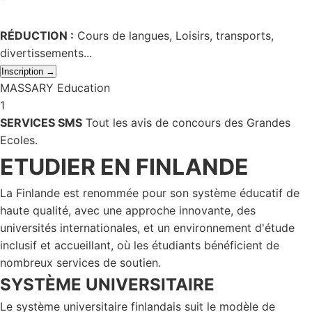
RÉDUCTION :
Cours de langues, Loisirs, transports,
divertissements...
Inscription →
MASSARY Education
1
SERVICES SMS
Tout les avis de concours des Grandes
Ecoles.
ETUDIER EN FINLANDE
La Finlande est renommée pour son système éducatif de
haute qualité, avec une approche innovante, des
universités internationales, et un environnement d'étude
inclusif et accueillant, où les étudiants bénéficient de
nombreux services de soutien.
SYSTÈME UNIVERSITAIRE
Le système universitaire finlandais suit le modèle de