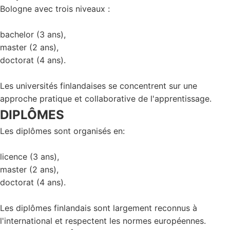
Bologne avec trois niveaux :
bachelor (3 ans),
master (2 ans),
doctorat (4 ans).
Les universités finlandaises se concentrent sur une
approche pratique et collaborative de l'apprentissage.
DIPLÔMES
Les diplômes sont organisés en:
licence (3 ans),
master (2 ans),
doctorat (4 ans).
Les diplômes finlandais sont largement reconnus à
l'international et respectent les normes européennes.