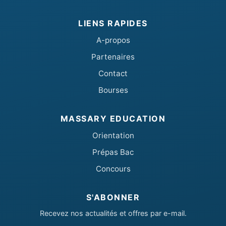
LIENS RAPIDES
A-propos
Partenaires
Contact
Bourses
MASSARY EDUCATION
Orientation
Prépas Bac
Concours
S'ABONNER
Recevez nos actualités et offres par e-mail.