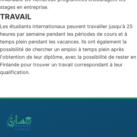
stages en entreprise.
TRAVAIL
Les étudiants internationaux peuvent travailler jusqu'à 25
heures par semaine pendant les périodes de cours et à
temps plein pendant les vacances. Ils ont également la
possibilité de chercher un emploi à temps plein après
l'obtention de leur diplôme, avec la possibilité de rester en
Finlande pour trouver un travail correspondant à leur
qualification.