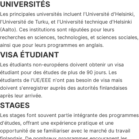
UNIVERSITÉS
Les principales universités incluent l'Université d'Helsinki,
l'Université de Turku, et l'Université technique d'Helsinki
(Aalto). Ces institutions sont réputées pour leurs
recherches en sciences, technologies, et sciences sociales,
ainsi que pour leurs programmes en anglais.
VISA ÉTUDIANT
Les étudiants non-européens doivent obtenir un visa
étudiant pour des études de plus de 90 jours. Les
étudiants de l'UE/EEE n'ont pas besoin de visa mais
doivent s'enregistrer auprès des autorités finlandaises
après leur arrivée.
STAGES
Les stages font souvent partie intégrante des programmes
d'études, offrant une expérience pratique et une
opportunité de se familiariser avec le marché du travail
finlandais. De nombreux programmes encouragent les