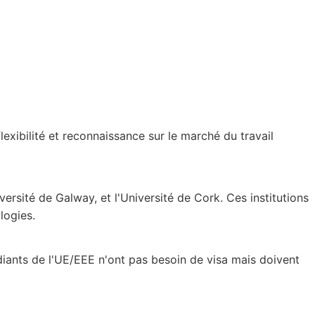
lexibilité et reconnaissance sur le marché du travail
iversité de Galway, et l'Université de Cork. Ces institutions
logies.
diants de l'UE/EEE n'ont pas besoin de visa mais doivent