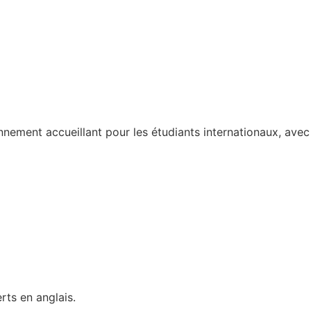
nnement accueillant pour les étudiants internationaux, avec
ts en anglais.