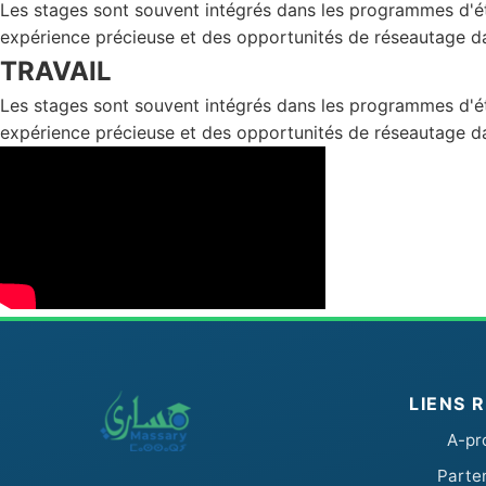
Les stages sont souvent intégrés dans les programmes d'étud
expérience précieuse et des opportunités de réseautage da
TRAVAIL
Les stages sont souvent intégrés dans les programmes d'étud
expérience précieuse et des opportunités de réseautage da
LIENS 
A-pr
Parte