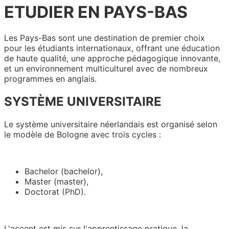
ETUDIER EN PAYS-BAS
Les Pays-Bas sont une destination de premier choix
pour les étudiants internationaux, offrant une éducation
de haute qualité, une approche pédagogique innovante,
et un environnement multiculturel avec de nombreux
programmes en anglais.
SYSTÈME UNIVERSITAIRE
Le système universitaire néerlandais est organisé selon
le modèle de Bologne avec trois cycles :
Bachelor (bachelor),
Master (master),
Doctorat (PhD).
L'accent est mis sur l'apprentissage pratique, la