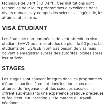
technique de Delft (TU Delft). Ces institutions sont
reconnues pour leurs programmes d'excellence dans
divers domaines, y compris les sciences, l'ingénierie, les
affaires, et les arts.
VISA ÉTUDIANT
Les étudiants non-européens doivent obtenir un visa
étudiant (MVV) pour des études de plus de 90 jours. Les
étudiants de l'UE/EEE n'ont pas besoin de visa mais
doivent s'enregistrer auprès des autorités locales après
leur arrivée.
STAGES
Les stages sont souvent intégrés dans les programmes
d'études, particulièrement dans les domaines des
affaires, de l’ingénierie, et des sciences sociales. Ils
offrent aux étudiants une expérience pratique précieuse
et facilitent leur insertion sur le marché du travail
néerlandais.