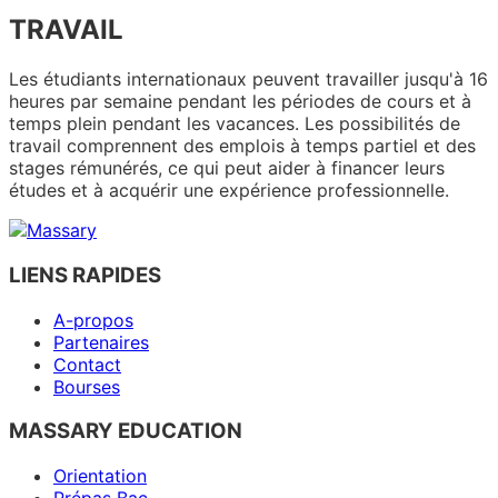
TRAVAIL
Les étudiants internationaux peuvent travailler jusqu'à 16
heures par semaine pendant les périodes de cours et à
temps plein pendant les vacances. Les possibilités de
travail comprennent des emplois à temps partiel et des
stages rémunérés, ce qui peut aider à financer leurs
études et à acquérir une expérience professionnelle.
LIENS RAPIDES
A-propos
Partenaires
Contact
Bourses
MASSARY EDUCATION
Orientation