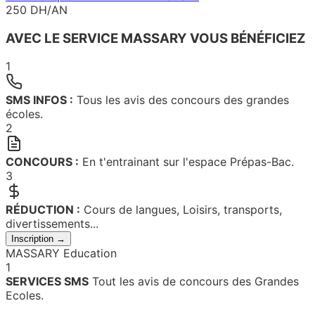
250 DH/AN
AVEC LE SERVICE MASSARY VOUS BÉNÉFICIEZ
1
SMS INFOS :
Tous les avis des concours des grandes
écoles.
2
CONCOURS :
En t'entrainant sur l'espace Prépas-Bac.
3
RÉDUCTION :
Cours de langues, Loisirs, transports,
divertissements...
Inscription →
MASSARY Education
1
SERVICES SMS
Tout les avis de concours des Grandes
Ecoles.