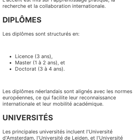
recherche et la collaboration internationale.
DIPLÔMES
Les diplômes sont structurés en:
Licence (3 ans),
Master (1 à 2 ans), et
Doctorat (3 à 4 ans).
Les diplômes néerlandais sont alignés avec les normes
européennes, ce qui facilite leur reconnaissance
internationale et leur mobilité académique.
UNIVERSITÉS
Les principales universités incluent l'Université
d'Amsterdam, l'Université de Leiden, et l'Université