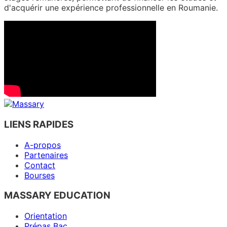
d'acquérir une expérience professionnelle en Roumanie.
LIENS RAPIDES
A-propos
Partenaires
Contact
Bourses
MASSARY EDUCATION
Orientation
Prépas Bac