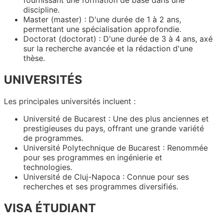
discipline.
Master (master) : D'une durée de 1 à 2 ans,
permettant une spécialisation approfondie.
Doctorat (doctorat) : D'une durée de 3 à 4 ans, axé
sur la recherche avancée et la rédaction d'une
thèse.
UNIVERSITÉS
Les principales universités incluent :
Université de Bucarest : Une des plus anciennes et
prestigieuses du pays, offrant une grande variété
de programmes.
Université Polytechnique de Bucarest : Renommée
pour ses programmes en ingénierie et
technologies.
Université de Cluj-Napoca : Connue pour ses
recherches et ses programmes diversifiés.
VISA ÉTUDIANT