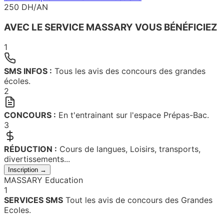
250 DH/AN
AVEC LE SERVICE MASSARY VOUS BÉNÉFICIEZ
1
SMS INFOS :
Tous les avis des concours des grandes
écoles.
2
CONCOURS :
En t'entrainant sur l'espace Prépas-Bac.
3
RÉDUCTION :
Cours de langues, Loisirs, transports,
divertissements...
Inscription →
MASSARY Education
1
SERVICES SMS
Tout les avis de concours des Grandes
Ecoles.