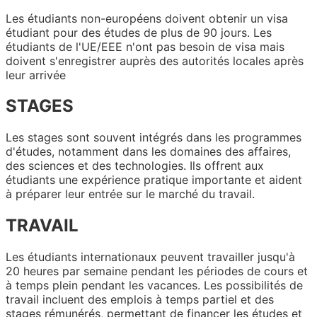
Les étudiants non-européens doivent obtenir un visa
étudiant pour des études de plus de 90 jours. Les
étudiants de l'UE/EEE n'ont pas besoin de visa mais
doivent s'enregistrer auprès des autorités locales après
leur arrivée
STAGES
Les stages sont souvent intégrés dans les programmes
d'études, notamment dans les domaines des affaires,
des sciences et des technologies. Ils offrent aux
étudiants une expérience pratique importante et aident
à préparer leur entrée sur le marché du travail.
TRAVAIL
Les étudiants internationaux peuvent travailler jusqu'à
20 heures par semaine pendant les périodes de cours et
à temps plein pendant les vacances. Les possibilités de
travail incluent des emplois à temps partiel et des
stages rémunérés, permettant de financer les études et