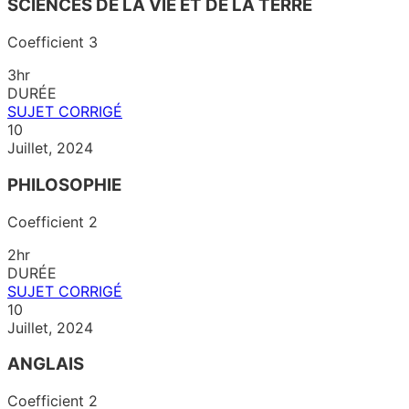
SCIENCES DE LA VIE ET DE LA TERRE
Coefficient 3
3hr
DURÉE
SUJET
CORRIGÉ
10
Juillet, 2024
PHILOSOPHIE
Coefficient 2
2hr
DURÉE
SUJET
CORRIGÉ
10
Juillet, 2024
ANGLAIS
Coefficient 2