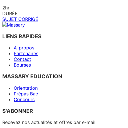
2hr
DURÉE
SUJET
CORRIGÉ
LIENS RAPIDES
A-propos
Partenaires
Contact
Bourses
MASSARY EDUCATION
Orientation
Prépas Bac
Concours
S'ABONNER
Recevez nos actualités et offres par e-mail.