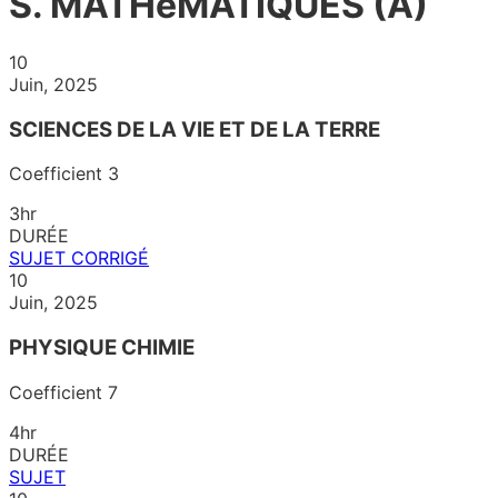
S. MATHéMATIQUES (A)
10
Juin, 2025
SCIENCES DE LA VIE ET DE LA TERRE
Coefficient 3
3hr
DURÉE
SUJET
CORRIGÉ
10
Juin, 2025
PHYSIQUE CHIMIE
Coefficient 7
4hr
DURÉE
SUJET