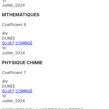
10
Juillet, 2024
MTHEMATIQUES
Coefficient 9
4hr
DURÉE
SUJET
CORRIGÉ
10
Juillet, 2024
PHYSIQUE CHIMIE
Coefficient 7
4hr
DURÉE
SUJET
CORRIGÉ
10
Juillet, 2024