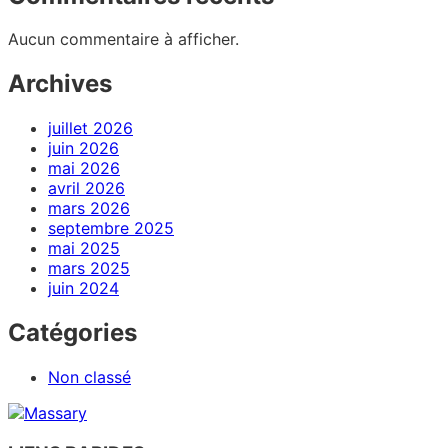
Aucun commentaire à afficher.
Archives
juillet 2026
juin 2026
mai 2026
avril 2026
mars 2026
septembre 2025
mai 2025
mars 2025
juin 2024
Catégories
Non classé