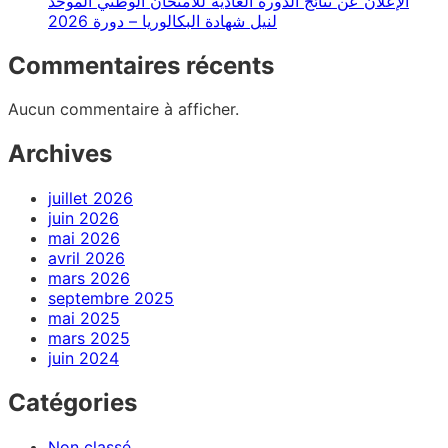
الإعلان عن نتائج الدورة العادية للامتحان الوطني الموحد
لنيل شهادة البكالوريا – دورة 2026
Commentaires récents
Aucun commentaire à afficher.
Archives
juillet 2026
juin 2026
mai 2026
avril 2026
mars 2026
septembre 2025
mai 2025
mars 2025
juin 2024
Catégories
Non classé