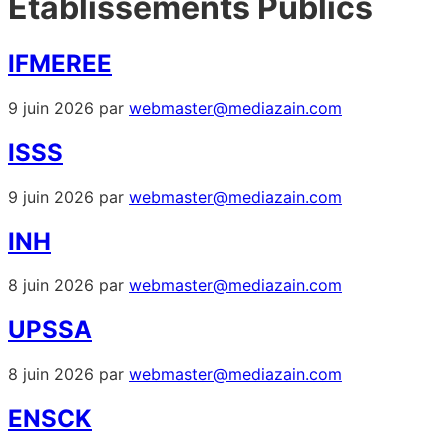
Établissements Publics
IFMEREE
9 juin 2026
par
webmaster@mediazain.com
ISSS
9 juin 2026
par
webmaster@mediazain.com
INH
8 juin 2026
par
webmaster@mediazain.com
UPSSA
8 juin 2026
par
webmaster@mediazain.com
ENSCK