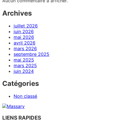
Aucun commentaire à afficher.
Archives
juillet 2026
juin 2026
mai 2026
avril 2026
mars 2026
septembre 2025
mai 2025
mars 2025
juin 2024
Catégories
Non classé
LIENS RAPIDES