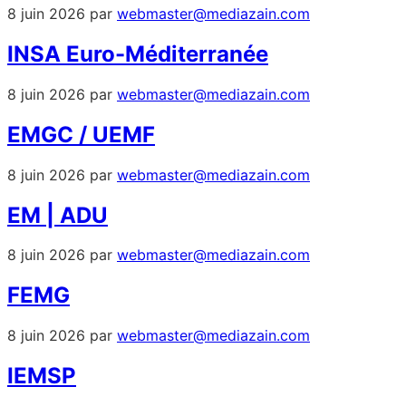
8 juin 2026
par
webmaster@mediazain.com
INSA Euro-Méditerranée
8 juin 2026
par
webmaster@mediazain.com
EMGC / UEMF
8 juin 2026
par
webmaster@mediazain.com
EM | ADU
8 juin 2026
par
webmaster@mediazain.com
FEMG
8 juin 2026
par
webmaster@mediazain.com
IEMSP